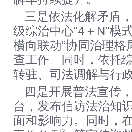
三是依法化解矛盾
级综治中心
“4＋N”
横向联动”协同治理格
查工作。同时，依托
转驻、司法调解与行
四是开展普法宣传
台，发布信访法治知
面和影响力。同时，