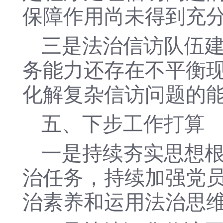
保障作用尚未得到充
三是法治信访队伍
务能力还存在不平衡
化解复杂信访问题的
五、下步工作打算
一是持续夯实思想
治任务，持续加强党
治素养和运用法治思