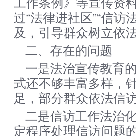
工作条例》等宣传资
过
“法律进社区”“信
及，引导群众树立依
二、存在的问题
一是法治宣传教育
式还不够丰富多样，
足，部分群众依法信
二是信访工作法治
定程序处理信访问题