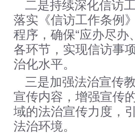
二是持续深化信访
落实《信访工作条例
程序，确保“应办尽办
各环节，实现信访事
治化水平。
三是加强法治宣传
宣传内容，增强宣传
域的法治宣传力度，
法治环境。