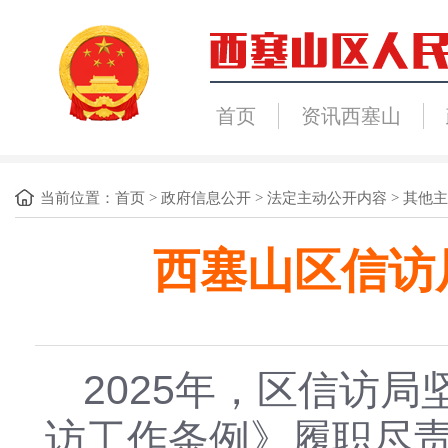
首页
资讯西塞山
当前位置：
首页
>
政府信息公开
>
法定主动公开内容
>
其他主
西塞山区信访
2025年
，
区信访局
访工作条例》履职尽