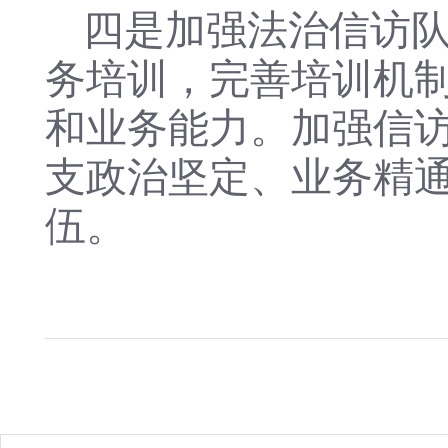
四是加强法治信访
务培训，完善培训机
和业务能力。加强信
支政治坚定、业务精
伍。