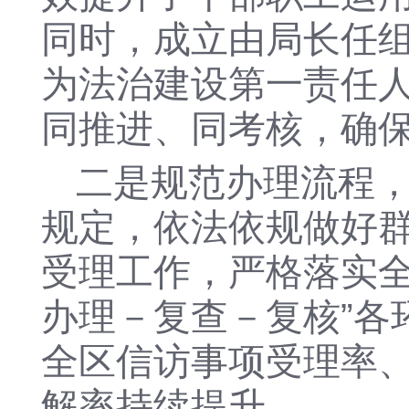
同时，成立由局长任
为法治建设第一责任
同推进、同考核，确
二是规范办理流程
规定，依法依规做好
受理工作，严格落实
办理－复查－复核”各
全区信访事项受理率、
解率持续提升。