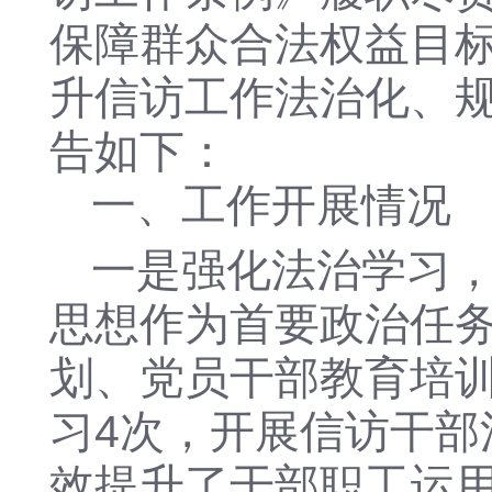
保障群众合法权益目
升信访工作法治化、
告如下
：
一、工作开展情况
一是强化法治学习
思想作为首要政治任
划、党员干部教育培
习
4次，开展信访干部
效提升了干部职工运