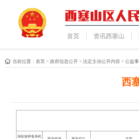
首页
资讯西塞山
当前位置：
首页
>
政府信息公开
>
法定主动公开内容
>
公益事
西