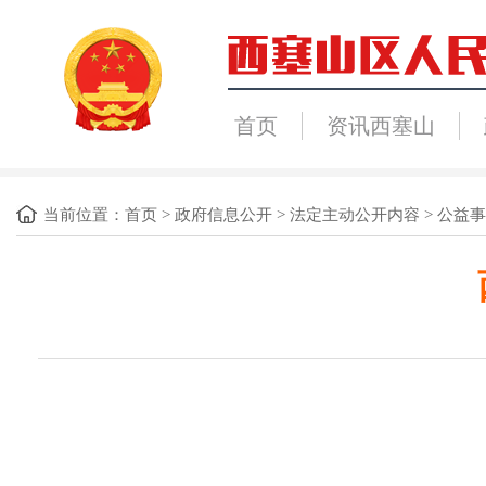
首页
资讯西塞山
当前位置：
首页
>
政府信息公开
>
法定主动公开内容
>
公益事