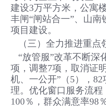
建设3万平方米，公寓楼
丰闸“闸站合一”、山
项目建设。
（三）全力推进重点
“放管服”改革不断深
项，调整7项，取消证明
机、一公开”（5），8
理。优化窗口服务流程，
100％，群众满意率9