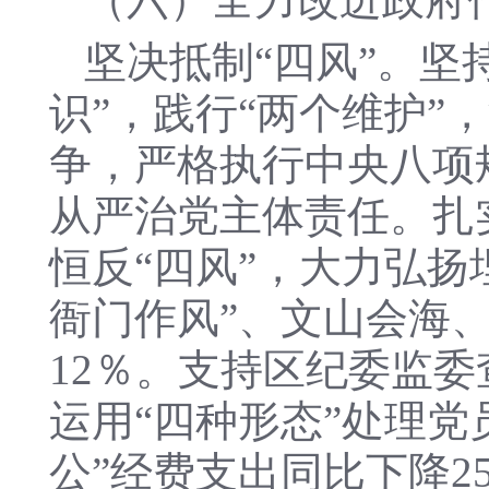
坚决抵制“四风”。坚
识”，践行“两个维护
争，严格执行中央八项
从严治党主体责任。扎
恒反“四风”，大力弘
衙门作风”、文山会海
12％。支持区纪委监
运用“四种形态”处理党
公”经费支出同比下降25