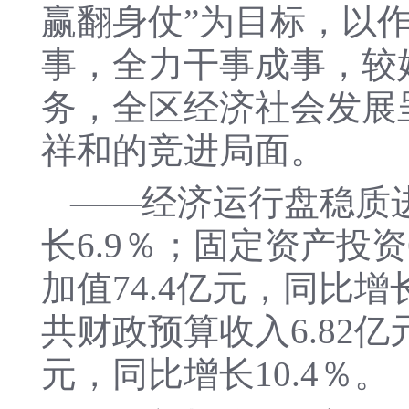
赢翻身仗”为目标，以
事，全力干事成事，较
务，全区经济社会发展
祥和的竞进局面。
——经济运行盘稳质进
长6.9％；固定资产投资
加值74.4亿元，同比增
共财政预算收入6.82亿
元，同比增长10.4％。