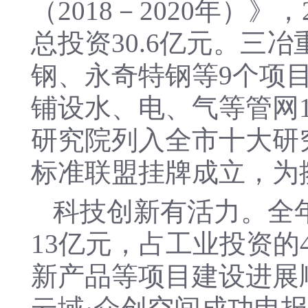
（2018－2020年）
总投资30.6亿元。三
钢、永奇特钢等9个项目
铺设水、电、气等管网1
研究院列入全市十大研
标准联盟挂牌成立，为
科技创新有活力。全
13亿元，占工业投资的
新产品等项目建设进展