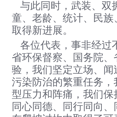
与此同时，武装、双
童、老龄、统计、民族
取得新进展。
各位代表，事非经过
省环保督察、国务院、
验，我们坚定立场、闻
污染防治的繁重任务，
型压力和阵痛，我们保
同心同德、同行同向、