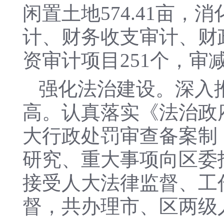
闲置土地574.41亩
计、财务收支审计、财
资审计项目251个，审减
强化法治建设。深入
高。认真落实《法治政府
大行政处罚审查备案制
研究、重大事项向区委
接受人大法律监督、工
督，共办理市、区两级