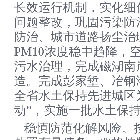
长效运行机制，实化细
问题整改，巩固污染防
防治、城市道路扬尘治理
PM10浓度稳中趋降
污水治理，完成磁湖南
造。完成彭家堑、冶钢
全省水土保持先进城区
动”，实施一批水土保
稳慎防范化解风险。