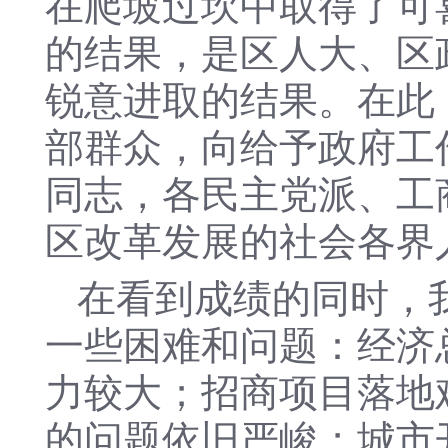
在爬坡过坎中取得了可
的结果，是区人大、区
锐意进取的结果。在此
部群众，向给予政府工
同志，各民主党派、工
区改革发展的社会各界
在看到成绩的同时，
一些困难和问题：经济
力较大；招商项目落地
的问题依旧严峻；城市