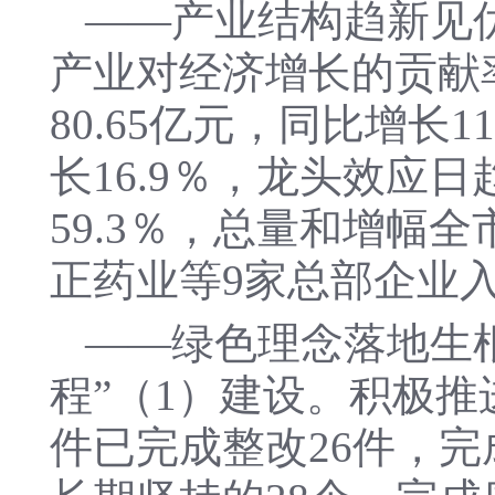
——产业结构趋新见优。
产业对经济增长的贡献率
80.65亿元，同比增长
长16.9％，龙头效应
59.3％，总量和增幅
正药业等9家总部企业入
——绿色理念落地生
程”（1）建设。积极推
件已完成整改26件，完