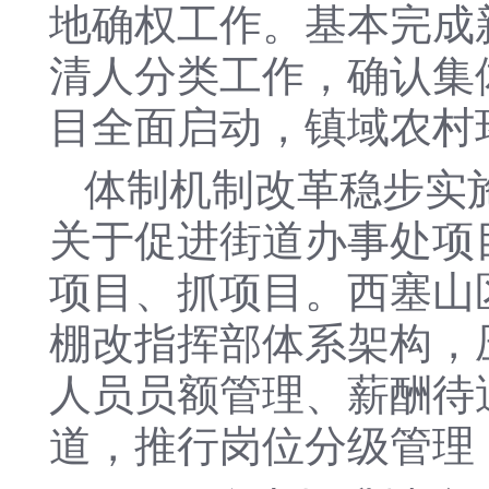
地确权工作。基本完成
清人分类工作，确认集体
目全面启动，镇域农村
体制机制改革稳步实
关于促进街道办事处项
项目、抓项目。西塞山
棚改指挥部体系架构，
人员员额管理、薪酬待
道，推行岗位分级管理