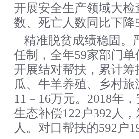
开展安全生产领域大检
数、死亡人数同比下降5
精准脱贫成绩稳固。
任制，全年59家部门单
开展结对帮扶，累计筹
瓜、牛羊养殖、乡村旅
11－16万元。2018年
生态补偿122户392人，
人。对口帮扶的592户