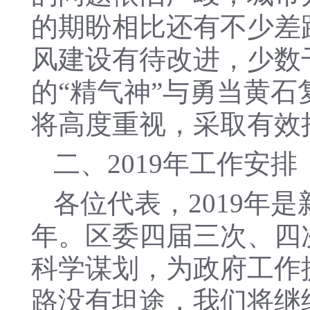
的期盼相比还有不少差
风建设有待改进，少数
的“精气神”与勇当黄
将高度重视，采取有效
二、2019年工作安排
各位代表，2019年
年。区委四届三次、四
科学谋划，为政府工作
路没有坦途，我们将继