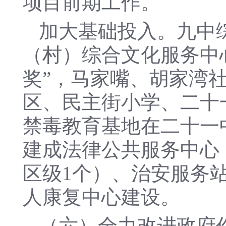
项目前期工作。
加大基础投入。九中
（村）综合文化服务中心
奖”，马家嘴、胡家湾
区、民主街小学、二十
禁毒教育基地在二十一
建成法律公共服务中心
区级1个）、治安服务站
人康复中心建设。
（六）全力改进政府