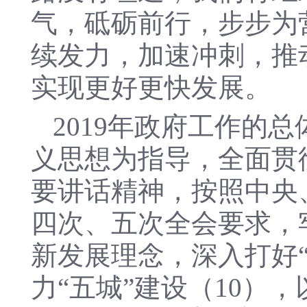
气，砥砺前行，步步为
续发力，加速冲刺，推
实现更好更快发展。
2019年政府工作的
义思想为指导，全面贯
要讲话精神，按照中央
四次、五次全会要求，
新发展理念，深入打好“
力“五城”建设（10）