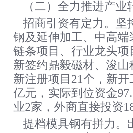
（二）全力推进产业
招商引资有定力。坚持
钢及延伸加工、中高端
链条项目、行业龙头项
新签约鼎毅磁材、浚山科
新注册项目21个，新开工
亿元，实际到位资金97.
业2家，外商直接投资1
提档模具钢有拼力。