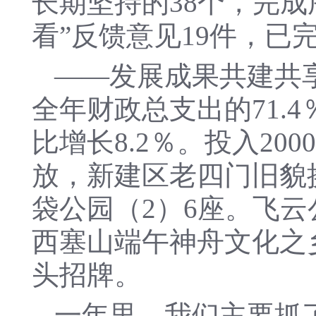
长期坚持的38个，完成
看”反馈意见19件，已
——发展成果共建共享
全年财政总支出的71.
比增长8.2％。投入2
放，新建区老四门旧貌
袋公园（2）6座。飞云
西塞山端午神舟文化之
头招牌。
一年里，我们主要抓