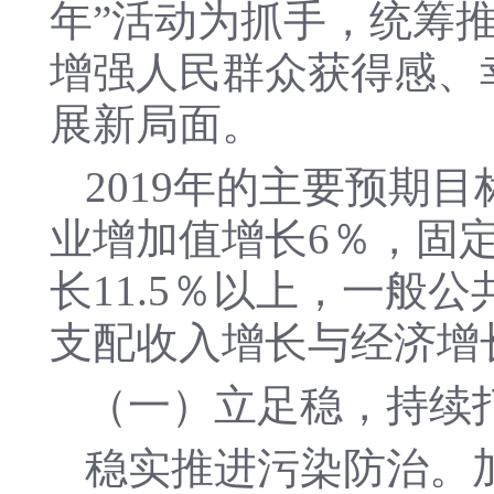
年”活动为抓手，统筹
增强人民群众获得感、
展新局面。
2019年的主要预期
业增加值增长6％，固定
长11.5％以上，一般
支配收入增长与经济增
（一）立足稳，持续
稳实推进污染防治。