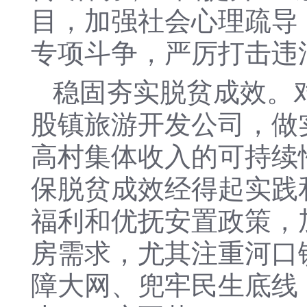
目，加强社会心理疏导
专项斗争，严厉打击违
稳固夯实脱贫成效。
股镇旅游开发公司，做
高村集体收入的可持续
保脱贫成效经得起实践
福利和优抚安置政策，
房需求，尤其注重河口
障大网、兜牢民生底线