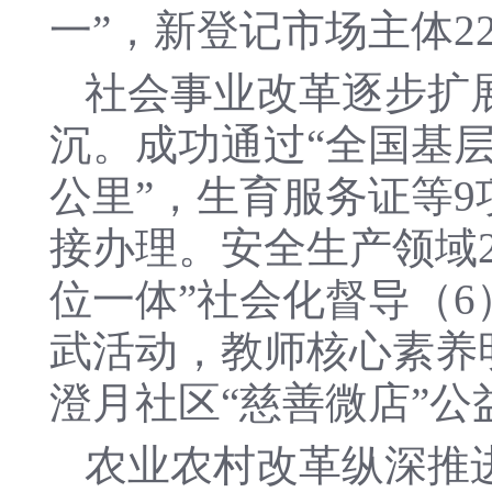
一”，新登记市场主体22
社会事业改革逐步扩
沉。成功通过“全国基
公里”，生育服务证等
接办理。安全生产领域2
位一体”社会化督导（6
武活动，教师核心素养
澄月社区“慈善微店”公
农业农村改革纵深推进。