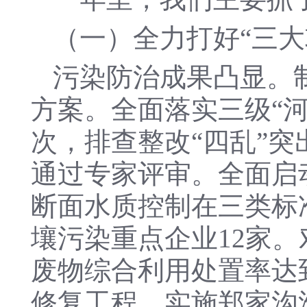
（一）全力打好“三大
污染防治成果凸显。
方案。全面落实三级“河
次，排查整改“四乱”突
通过专家评审。全面启
断面水质控制在三类标
壤污染重点企业12家。
废物综合利用处置率达到
修复工程，实施郑家沟滑