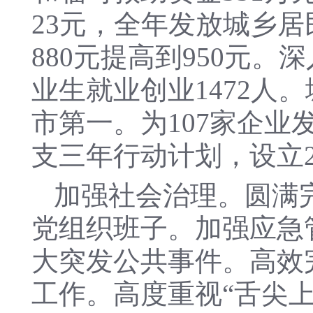
23元，全年发放城乡居
880元提高到950元
业生就业创业1472人
市第一。为107家企业
支三年行动计划，设立2
加强社会治理。圆满
党组织班子。加强应急
大突发公共事件。高效
工作。高度重视“舌尖上