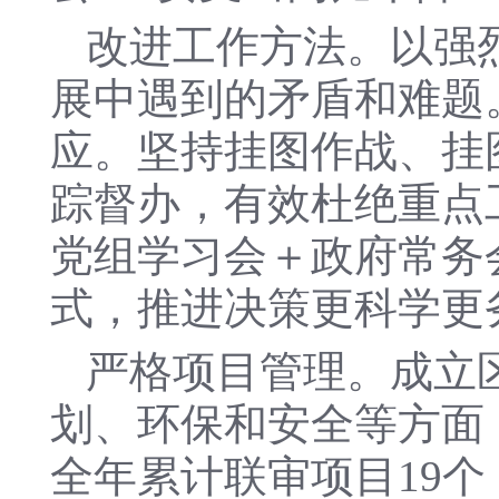
改进工作方法。以强
展中遇到的矛盾和难题
应。坚持挂图作战、挂
踪督办，有效杜绝重点
党组学习会＋政府常务
式，推进决策更科学更
严格项目管理。成立
划、环保和安全等方面
全年累计联审项目19