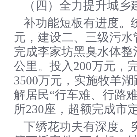
（四）全力提升城乡
补功能短板有进度。
元，建设二、三级污水管
完成李家坊黑臭水体整
公里。投入200万元，
3500万元，实施牧羊
解居民“行车难、行路
所230座，超额完成市
下绣花功夫有深度。