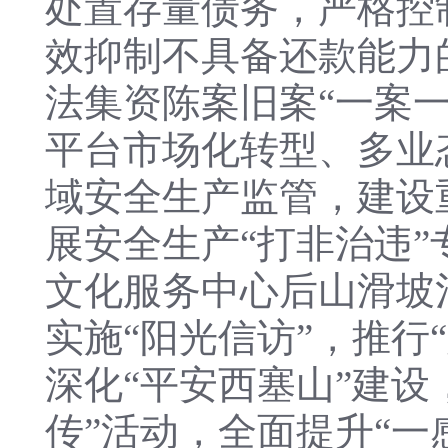
处置存量债务，严格控
效抑制不具备还款能力
法集资陈案旧案“一案
平台市场化转型、多业
域安全生产监管，建设
展安全生产“打非治违
文化服务中心后山滑坡
实施“阳光信访”，推行
深化“平安西塞山”建
传”活动，全面提升“一