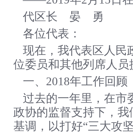
代区长 晏 勇
各位代表：
现在，我代表区人民
位委员和其他列席人员
一、2018年工作回顾
过去的一年里，在市
政协的监督支持下，我
基调，以打好“三大攻