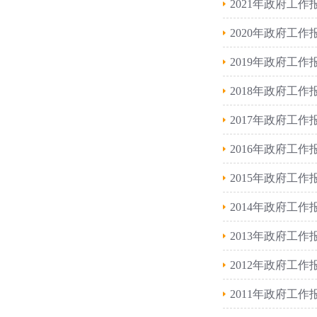
2021年政府工作
2020年政府工作
2019年政府工作
2018年政府工作
2017年政府工作
2016年政府工作
2015年政府工作
2014年政府工作
2013年政府工作
2012年政府工作
2011年政府工作