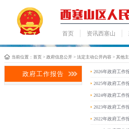
首页
资讯西塞山
当前位置：
首页
>
政府信息公开
>
法定主动公开内容
>
其他主
2026年政府工作
政府工作报告
2025年政府工作
2024年政府工作
2023年政府工作
2022年政府工作