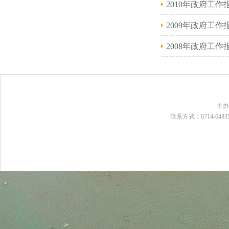
2010年政府工作
2009年政府工作
2008年政府工作
主
联系方式：0714-648