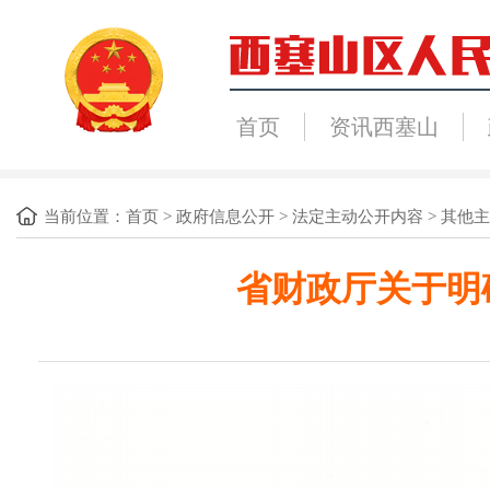
首页
资讯西塞山
当前位置：
首页
>
政府信息公开
>
法定主动公开内容
>
其他主
省财政厅关于明