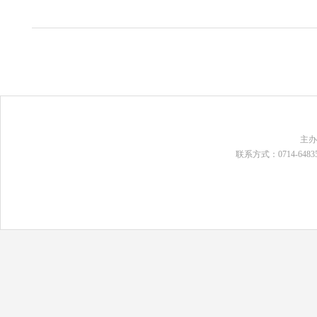
主
联系方式：0714-648