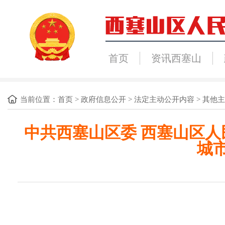
首页
资讯西塞山
当前位置：
首页
>
政府信息公开
>
法定主动公开内容
>
其他主
中共西塞山区委 西塞山区人
城