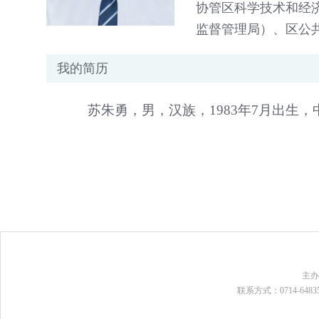
协管区科学技术和经
监督管理局）、区公
我的简历
苏朱勇，男，汉族，1983年7月出生
主
联系方式：0714-648