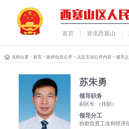
首页
资讯西塞山
当前位置：
首页
>
政府信息公开
>
法定主动公开内容
>
领导之
苏朱勇
领导职务
副区长
（挂职）
领导分工
协助负责工业和经济