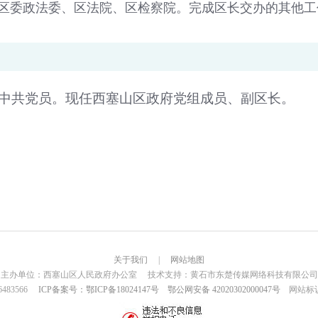
区委政法委、区法院、区检察院。完成区长交办的其他工
生，中共党员。现任西塞山区政府党组成员、副区长。
关于我们
|
网站地图
主办单位：西塞山区人民政府办公室 技术支持：黄石市东楚传媒网络科技有限公司
6483566
ICP备案号：鄂ICP备18024147号
鄂公网安备 42020302000047号
网站标识码