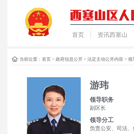
首页
资讯西塞山
当前位置：
首页
>
政府信息公开
>
法定主动公开内容
>
领
游玮
领导职务
副区长
领导分工
负责公安、司法、