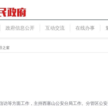
政府信息公开
互动交流
在线办事
导之窗
信访等方面工作，主持西塞山公安分局工作。分管区公安