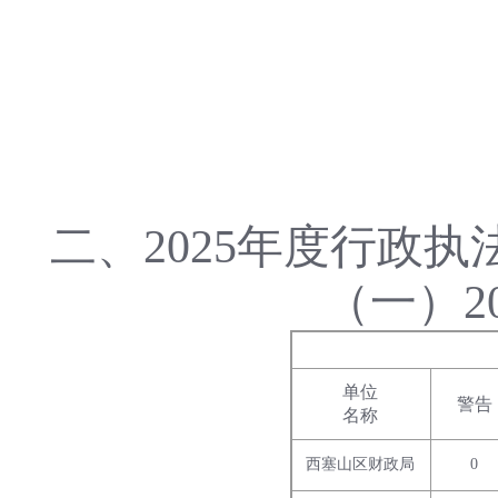
二、2025年度行政
（一）2
单位
警告
名称
西塞山区财政局
0