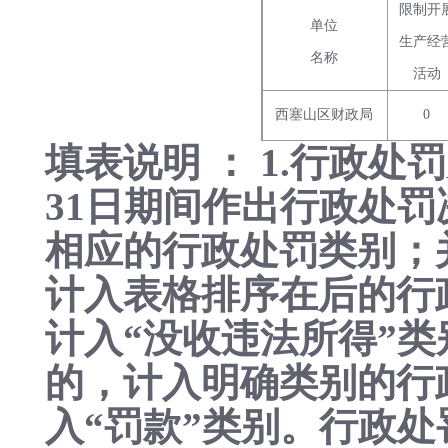
限制开
单位
生产经
名称
活动
西塞山区财政局
0
填表说明 ： 1.行政
31日期间作出行政处罚
相应的行政处罚类别；
计入表格排序在后的行
计入“没收违法所得”
的，计入明确类别的行
入“罚款”类别。行政处