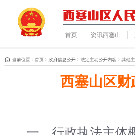
首页
资讯西塞山
当前位置：
首页
>
政府信息公开
>
法定主动公开内容
>
其他主
西塞山区财
一、行政执法主体