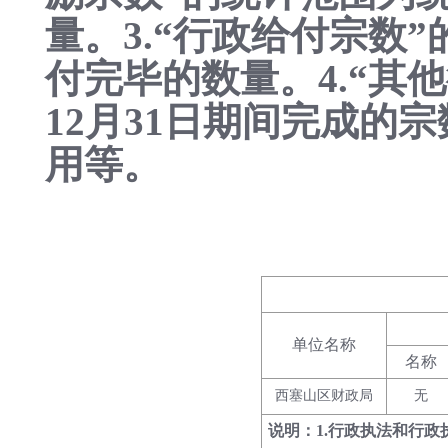
量。3.“行政给付宗数”
付完毕的数量。4.“其
12月31日期间完成的
用等。
单位名称
名称
西塞山区财政局
无
说明：1.行政执法和行