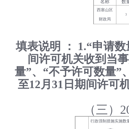
名称
数
西塞山区
3
财政局
填表说明 ： 1.“申请
间许可机关收到当事
量”、“不予许可数量”
至12月31日期间许
（三）2
行政强制措施实施数