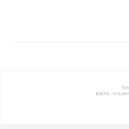
主
联系方式：0714-648