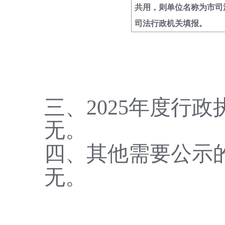
共用，则单位名称为市司
司法行政机关填报。
三、2025年度行
无。
四、
其他需要公示
无。