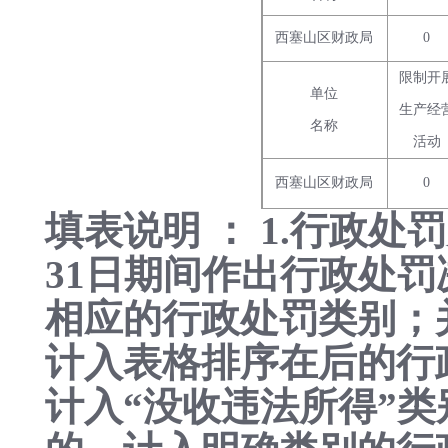
西塞山区财政局
0
限制开
单位
生产经
名称
活动
西塞山区财政局
0
填表说明 ： 1.行政
31日期间作出行政处罚
相应的行政处罚类别；
计入表格排序在后的行
计入“没收违法所得”