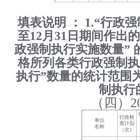
填表说明 ： 1.“行
至12月31日期间作出
政强制执行实施数量” 
格所列各类行政强制执
执行”数量的统计范围为
制执行
（四）2
行政检
单位
查计划
名称
（次）