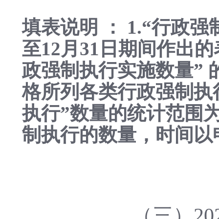
填表说明 ： 1.“行
至12月31日期间作出
政强制执行实施数量” 
格所列各类行政强制执
执行”数量的统计范围为
制执行的数量，时间以
（三）2