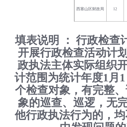
西塞山区财政局
12
填表说明 ： 行政检
开展行政检查活动计
政执法主体实际组织开
计范围为统计年度1月1
个检查对象，有完整、
象的巡查、巡逻，无
他行政执法行为的，均