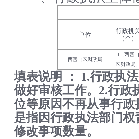
行政机
单位
（个）
1（西塞
西塞山区财政局
区财政局
填表说明 ： 1.行政
做好审核工作。2.行
位等原因不再从事行政
是指因行政执法部门权
修改事项数量。