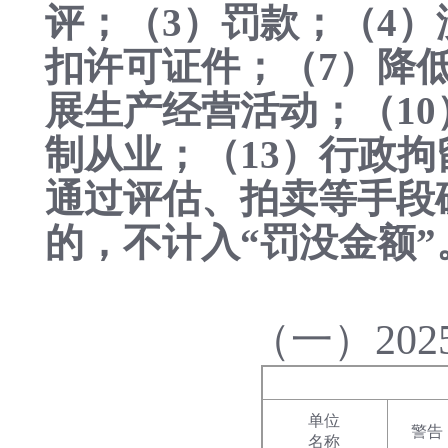
评；（3）罚款；（4）
扣许可证件；（7）降
展生产经营活动；（10
制从业；（13）行政拘
通过评估、拍卖等手段
的，不计入“罚没金额”
（一）20
单位
警告
名称