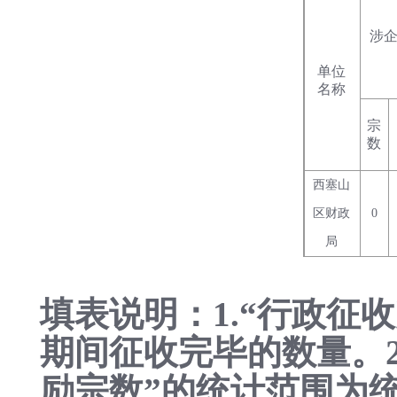
涉
单位
名称
宗
数
西塞山
区财政
0
局
填表说明：1.“行政征收
期间征收完毕的数量。2
励宗数”的统计范围为统