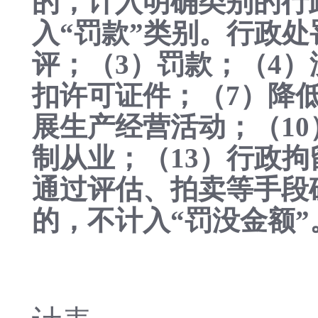
的，计入明确类别的行
入“罚款”类别。行政处
评；（3）罚款；（4）
扣许可证件；（7）降
展生产经营活动；（10
制从业；（13）行政拘
通过评估、拍卖等手段
的，不计入“罚没金额”