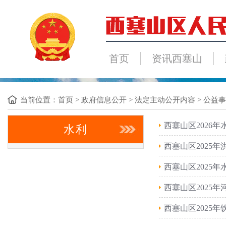
首页
资讯西塞山
当前位置：
首页
>
政府信息公开
>
法定主动公开内容
>
公益事
西塞山区2026
水利
西塞山区2025
西塞山区2025
西塞山区2025
西塞山区2025