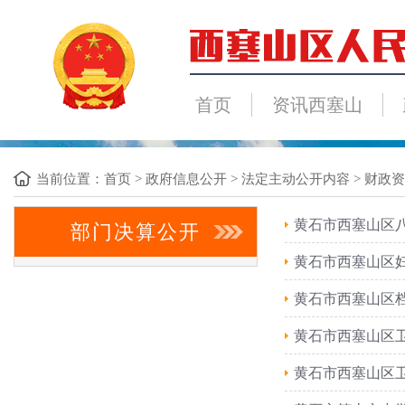
首页
资讯西塞山
当前位置：
首页
>
政府信息公开
>
法定主动公开内容
>
财政资
​黄石市西塞山区
部门决算公开
黄石市西塞山区妇
黄石市西塞山区档
黄石市西塞山区卫
黄石市西塞山区卫