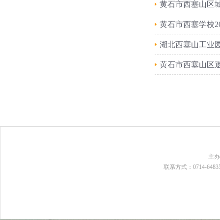
​黄石市西塞山区
黄石市西塞学校2
湖北西塞山工业园
黄石市西塞山区退
主
联系方式：0714-648