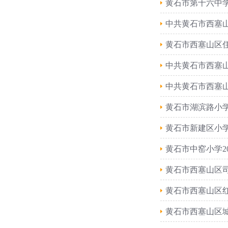
黄石市第十六中学
中共黄石市西塞山
黄石市西塞山区住
中共黄石市西塞山
中共黄石市西塞山
黄石市湖滨路小学
黄石市新建区小学
黄石市中窑小学2
​黄石市西塞山区
黄石市西塞山区红
黄石市西塞山区城