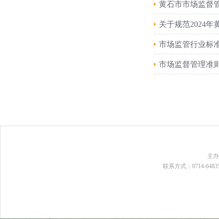
黄石市市场监督管
关于规范2024
市场监管行业标
市场监督管理准
主
联系方式：0714-648