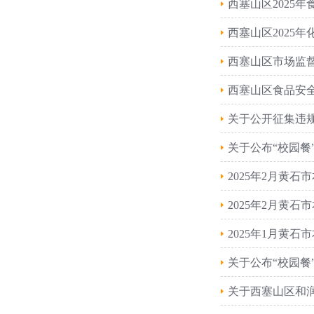
西塞山区2025
西塞山区2025
西塞山区市场监
西塞山区食品安全
关于公开征集违
关于公布“校园餐
2025年2月黄
2025年2月黄
2025年1月黄
关于公布“校园餐
关于西塞山区和