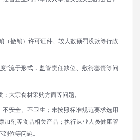
吊销（撤销）许可证件、较大数额罚没款等行政
度”流于形式，监管责任缺位、敷衍塞责等问
质；大宗食材采购方面等问题。
、不安全、不卫生；未按照标准规范要求选用
品添加剂等食品相关产品；执行从业人员健康管
不到位等问题。