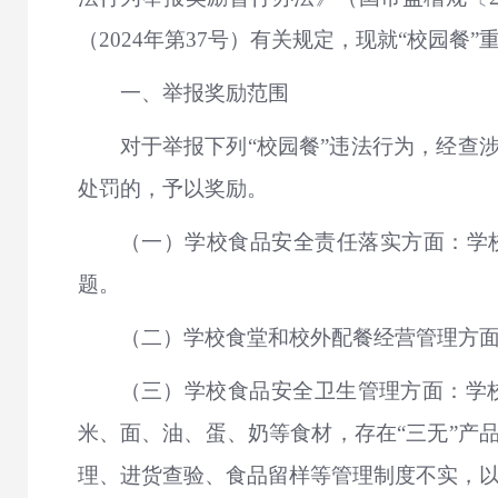
（2024年第37号）有关规定，现就“校园餐
一、举报奖励范围
对于举报下列“校园餐”违法行为，经查
处罚的，予以奖励。
（一）学校食品安全责任落实方面：学
题。
（二）学校食堂和校外配餐经营管理方
（三）学校食品安全卫生管理方面：学
米、面、油、蛋、奶等食材，存在“三无”产
理、进货查验、食品留样等管理制度不实，