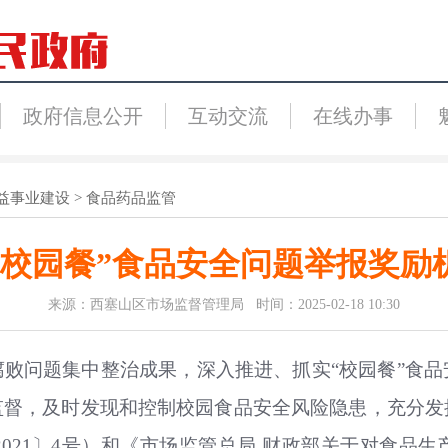
政府信息公开
互动交流
在线办事
益事业建设
>
食品药品监管
“校园餐”食品安全问题举报奖励
来源：西塞山区市场监督管理局 时间：2025-02-18 10:30
败问题集中整治成果，深入推进、抓实“校园餐”食
监督，及时发现和控制校园食品安全风险隐患，充分发
021〕4号）和《市场监管总局 财政部关于对食品