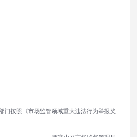
部门按照《市场监管领域重大违法行为举报奖