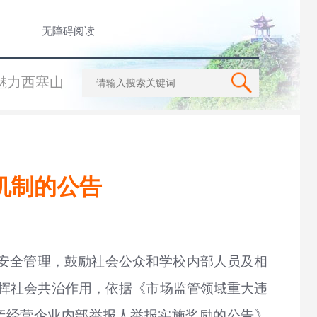
无障碍阅读
魅力西塞山
机制的公告
品安全管理，鼓励社会公众和学校内部人员及相
挥社会共治作用，依据《市场监管领域重大违
生产经营企业内部举报人举报实施奖励的公告》