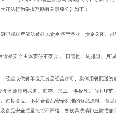
”重大违法行为举报奖励有关事项公告如下：
涉嫌犯罪或者依法被处以责令停产停业、责令关闭、
校食品安全主体责任不落实，“日管控、周排查、月调
面：经营或供餐单位无食品经营许可、集体用餐配送资
校食堂原辅料采购、贮存、加工、供餐等方面不规范
品、过期食品、不符合食品安全标准的食品原料、食
以及食品安全质量把控不严格，餐饮具洗消和三防措施