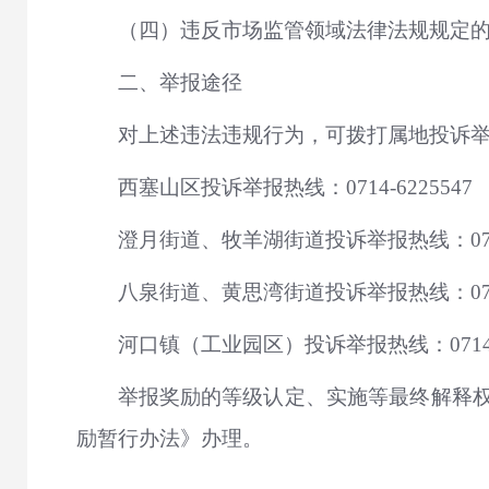
（四）违反市场监管领域法律法规规定的
二、举报途径
对上述违法违规行为，可拨打属地投诉举报
西塞山区投诉举报热线：0714-6225547
澄月街道、牧羊湖街道投诉举报热线：0714-
八泉街道、黄思湾街道投诉举报热线：0714-
河口镇（工业园区）投诉举报热线：0714-6
举报奖励的等级认定、实施等最终解释
励暂行办法》办理。