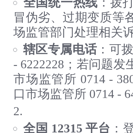
全国统一热线
：拨打
冒伪劣、过期变质等
场监管部门处理相关
辖区专属电话
：可拨
- 6222228；若
市场监管所 0714 - 38
口市场监管所 0714 
全国 12315 平台
：登