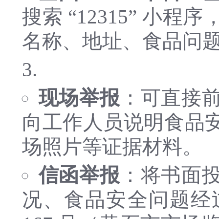
搜索 “12315” 
名称、地址、食品问
现场举报
：可直接
向工作人员说明食品
场照片等证据材料。
信函举报
：将书面
况、食品安全问题经