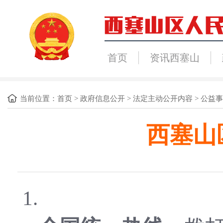
首页
资讯西塞山
当前位置：
首页
>
政府信息公开
>
法定主动公开内容
>
公益事
西塞山