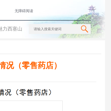
无障碍阅读
魅力西塞山
测情况（零售药店）