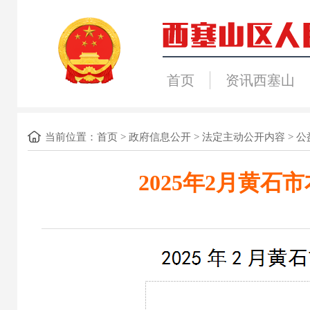
首页
资讯西塞山
当前位置：
首页
>
政府信息公开
>
法定主动公开内容
>
公
2025年2月黄