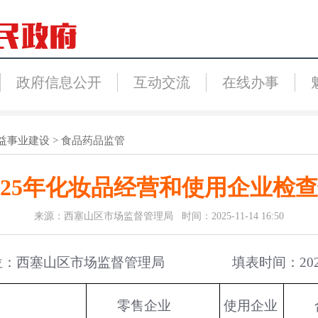
政府信息公开
互动交流
在线办事
益事业建设
>
食品药品监管
025年化妆品经营和使用企业检
来源：西塞山区市场监督管理局 时间：2025-11-14 16:50
位：西塞山区市场监督管理局 填表时间：2025年
零售企业
使用企业