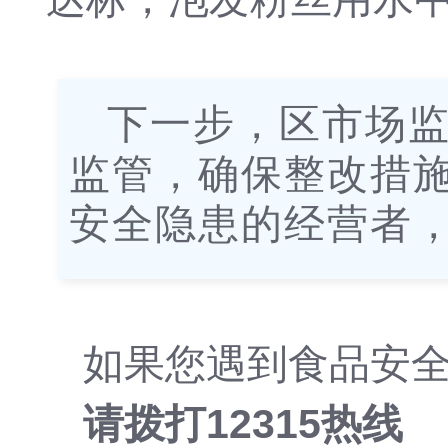
下一步，区市场监
监管，确保整改措
安全隐患的经营者
如果您遇到食品安
请拨打12315热线