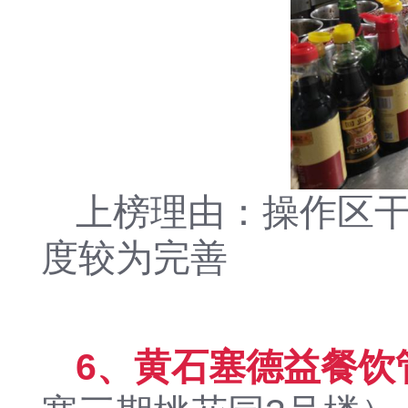
上榜理由：操作区
度较为完善
6、黄石塞德益餐饮