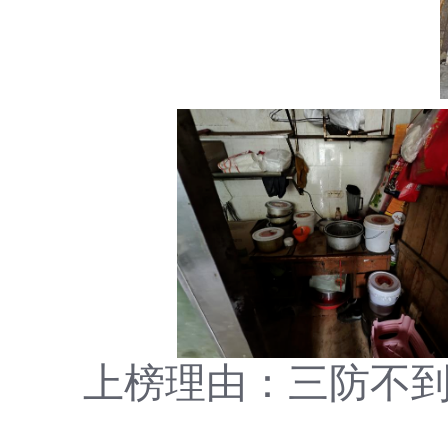
上榜理由：三防不