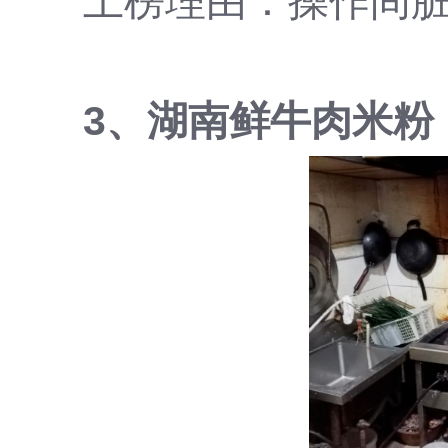
上榜理由：操作间
3、湖南鲜牛肉米粉