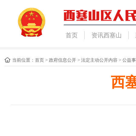
首页
资讯西塞山
当前位置：
首页
>
政府信息公开
>
法定主动公开内容
>
公益事
西