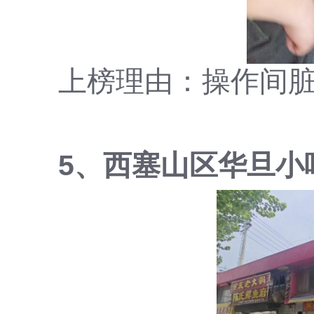
上榜理由：操作间
5、西塞山区华旦小