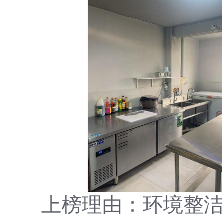
上榜理由
：环境整