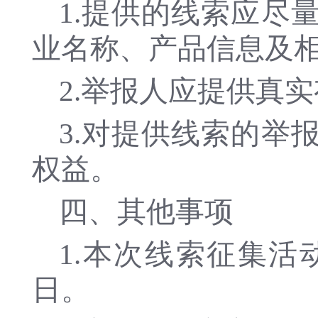
1.提供的线索应尽
业名称、产品信息及
2.举报人应提供真
3.对提供线索的举
权益。
四、其他事项
1.本次线索征集活动
日。