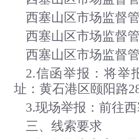
西塞山区市场监督管理局
西塞山区市场监督管理局
西塞山区市场监督管理局
2.信函举报：将
址：黄石港区颐阳路2
3.现场举报：前往
三、线索要求