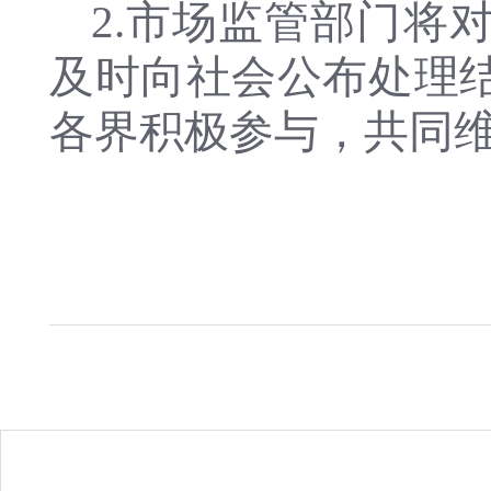
2.市场监管部门将
及时向社会公布处理
各界积极参与，共同