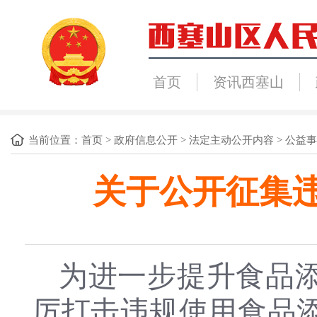
首页
资讯西塞山
当前位置：
首页
>
政府信息公开
>
法定主动公开内容
>
公益事
关于公开征集
为进一步提升食品
厉打击违规使用食品