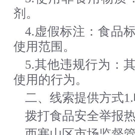
剂。
4.虚假标注：食品
使用范围。
5.其他违规行为：
使用的行为。
二、线索提供方式1
拨打食品安全举报热线
西塞山区市场监督管理局