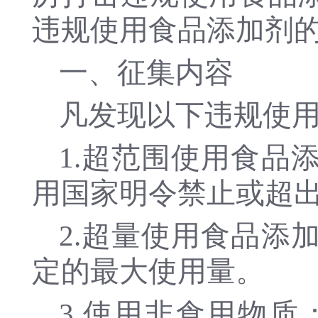
违规使用食品添加剂
一、征集内容
凡发现以下违规使
1.超范围使用食品
用国家明令禁止或超
2.超量使用食品添
定的最大使用量。
3.使用非食用物