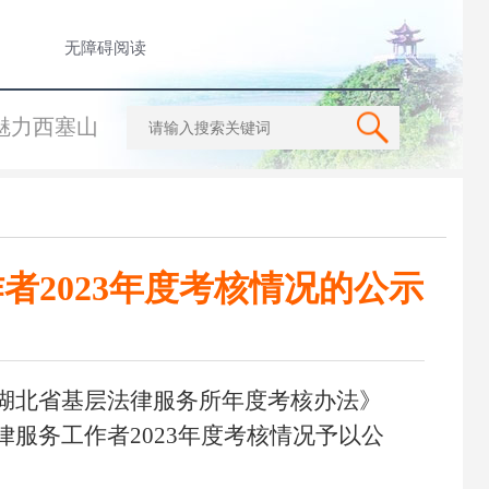
无障碍阅读
魅力西塞山
2023年度考核情况的公示
湖北省基层法律服务所年度考核办
法》
服务工作者2023年度考核情况予以公