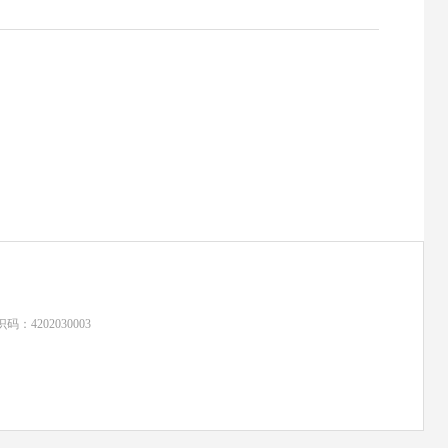
：4202030003