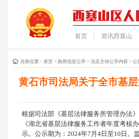
首页
资讯西塞山
当前位置：
首页
>
政府信息公开
>
法定主动公开内容
>
公
黄石市司法局关于全市基层
根据司法部《基层法律服务所管理办法》
《湖北省基层法律服务工作者年度考核办
示。公示期为：2024年7月4日至10日。监督电话