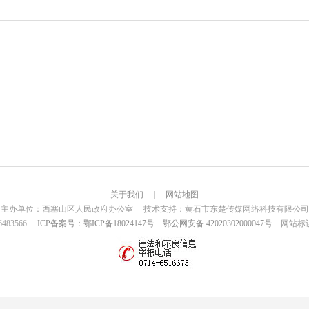
关于我们
|
网站地图
主办单位：西塞山区人民政府办公室 技术支持：黄石市东楚传媒网络科技有限公司
6483566
ICP备案号：鄂ICP备18024147号
鄂公网安备 42020302000047号
网站标识码