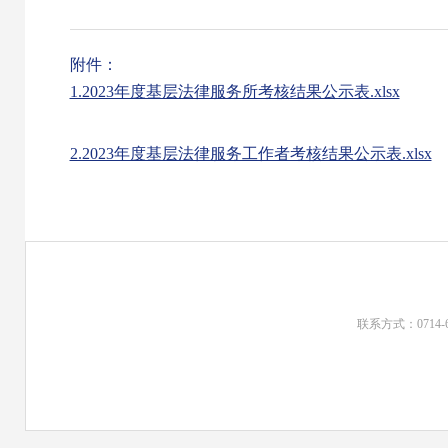
附件：
1.2023年度基层法律服务所考核结果公示表.xlsx
2.2023年度基层法律服务工作者考核结果公示表.xlsx
联系方式：0714-