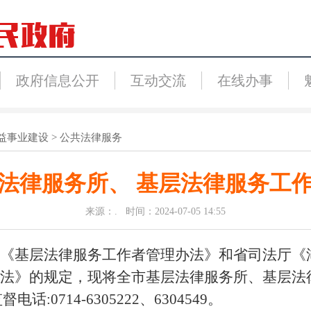
政府信息公开
互动交流
在线办事
益事业建设
>
公共法律服务
法律服务所、 基层法律服务工作者
来源：. 时间：2024-07-05 14:55
《基层法律服务工作者管理办法》和省司法厅
《
法》的规定，现将全市基层法律服务所、基层法律
:0714-6305222、6304549。