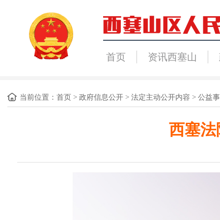
首页
资讯西塞山
当前位置：
首页
>
政府信息公开
>
法定主动公开内容
>
公益事
西塞法