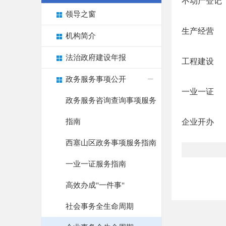
不动产登记
领导之窗
生产经营
机构简介
法治政府建设年报
工程建设
政务服务事项公开
一业一证
政务服务咨询查询事项服务
指南
企业开办
西塞山区政务事项服务指南
一业一证服务指南
高效办成"一件事"
社会事务全生命周期