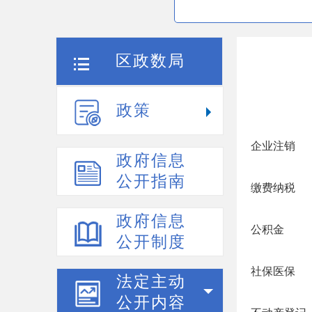
区政数局
政策
企业注销
政府信息
公开指南
缴费纳税
政府信息
公积金
公开制度
社保医保
法定主动
公开内容