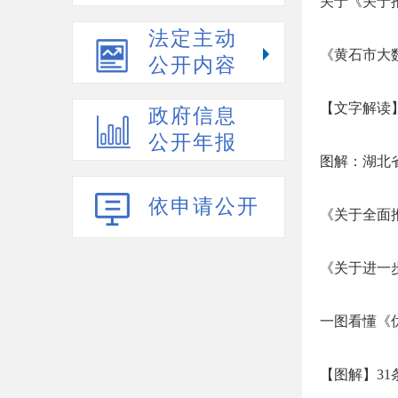
关于《关于
法定主动
《黄石市大
公开内容
【文字解读
政府信息
公开年报
图解：湖北省
依申请公开
《关于全面
《关于进一
一图看懂《
【图解】3