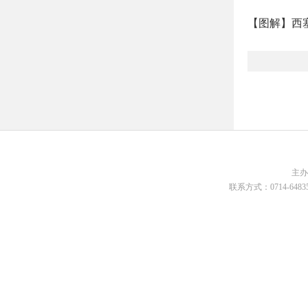
【图解】西
主
联系方式：0714-648