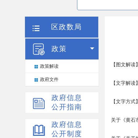
区政数局
政策
【图文解读】
政策解读
政府文件
【文字解读】
政府信息
【文字方式】
公开指南
关于《黄石
政府信息
公开制度