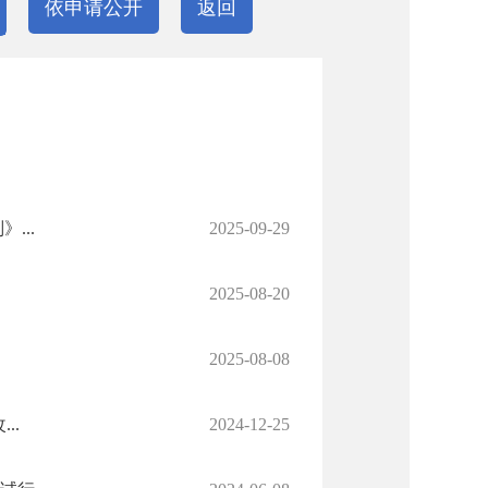
依申请公开
返回
...
2025-09-29
2025-08-20
2025-08-08
..
2024-12-25