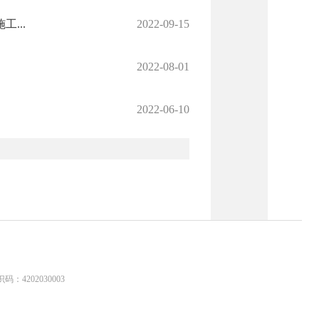
...
2022-09-15
2022-08-01
2022-06-10
：4202030003