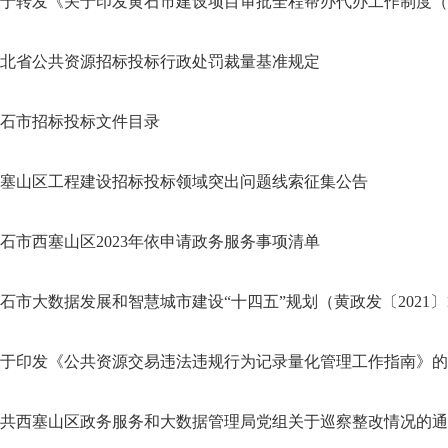
于转发《关于印发黄石市建设项目审批全程帮办代办工作制度（试行
北省公共资源招标投标行政处罚裁量基准规定
石市招标投标文件目录
塞山区工程建设招标投标领域突出问题线索征集公告
石市西塞山区2023年依申请政务服务事项清单
石市大数据发展和智慧城市建设“十四五”规划（黄政发〔2021〕14.
于印发《公共资源交易违法违规行为记录量化管理工作指南》的
共西塞山区政务服务和大数据管理局党组关于巡察整改情况的通