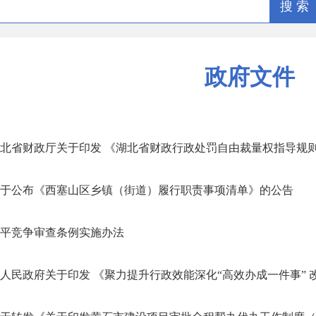
搜 索
政府文件
北省财政厅关于印发 《湖北省财政行政处罚自由裁量权指导规则》
于公布《西塞山区乡镇（街道）履行职责事项清单》的公告
平竞争审查条例实施办法
人民政府关于印发 《聚力提升行政效能深化“高效办成一件事” 改.