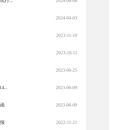
...
2024-06-08
2024-04-03
2023-11-10
2023-10-11
2023-06-25
..
2023-06-09
函
2023-06-09
报
2022-11-21