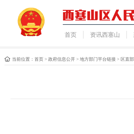
首页
资讯西塞山
当前位置：
首页
>
政府信息公开
>
地方部门平台链接
>
区直部