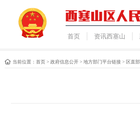
首页
资讯西塞山
当前位置：
首页
>
政府信息公开
>
地方部门平台链接
>
区直部