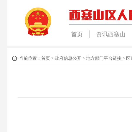
首页
资讯西塞山
当前位置：
首页
>
政府信息公开
>
地方部门平台链接
>
区