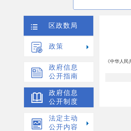
区政数局
政策
《中华人民
政府信息
公开指南
政府信息
公开制度
法定主动
公开内容