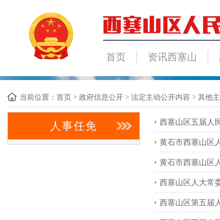
首页
资讯西塞山
当前位置：
首页
>
政府信息公开
>
法定主动公开内容
>
其他主
西塞山区五届人
人事任免
黄石市西塞山区
黄石市西塞山区
西塞山区人大常
西塞山区第五届