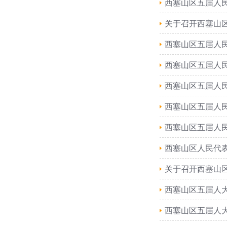
西塞山区五届人
关于召开西塞山
西塞山区五届人
西塞山区五届人
西塞山区五届人
西塞山区五届人
西塞山区五届人
西塞山区人民代
关于召开西塞山
西塞山区五届人
西塞山区五届人