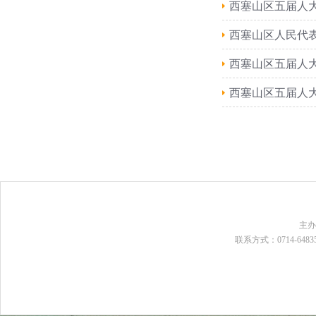
西塞山区五届人
西塞山区人民代
西塞山区五届人
西塞山区五届人
主
联系方式：0714-648