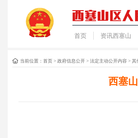
首页
资讯西塞山
当前位置：
首页
>
政府信息公开
>
法定主动公开内容
>
其
西塞山