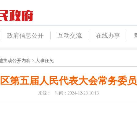
政府信息公开
互动交流
在线办事
他主动公开内容
>
人事任免
区第五届人民代表大会常务委员
来源： 时间：2024-12-23 16:13