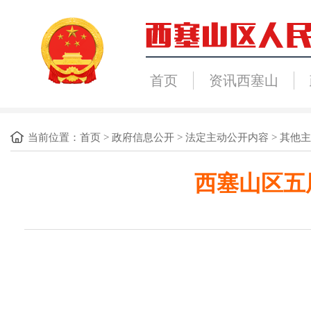
首页
资讯西塞山
当前位置：
首页
>
政府信息公开
>
法定主动公开内容
>
其他主
西塞山区五