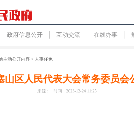
政府信息公开
互动交流
在线办事
他主动公开内容
>
人事任免
塞山区人民代表大会常务委员会
来源： 时间：2023-12-24 11:25