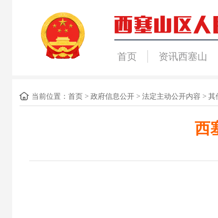
首页
资讯西塞山
当前位置：
首页
>
政府信息公开
>
法定主动公开内容
>
其
西