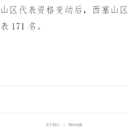
关于我们
|
网站地图