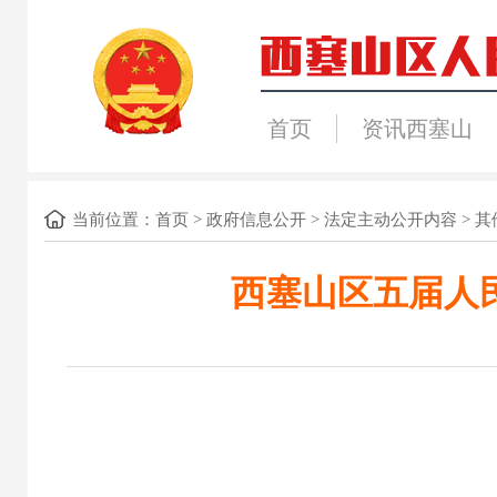
首页
资讯西塞山
当前位置：
首页
>
政府信息公开
>
法定主动公开内容
>
其
西塞山区五届人