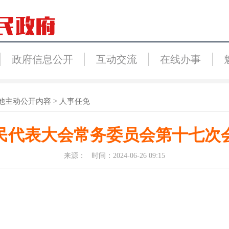
政府信息公开
互动交流
在线办事
他主动公开内容
>
人事任免
民代表大会常务委员会第十七次
来源： 时间：2024-06-26 09:15