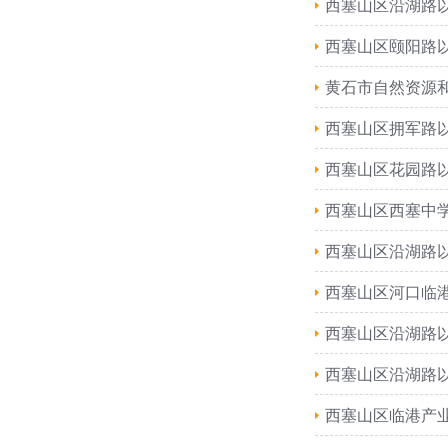
西塞山区沿湖路
西塞山区颐阳路
黄石市自然资源和
西塞山区拥军路
西塞山区花园路
西塞山区西塞中学
西塞山区沿湖路
西塞山区河口临
西塞山区沿湖路
西塞山区沿湖路
西塞山区临港产