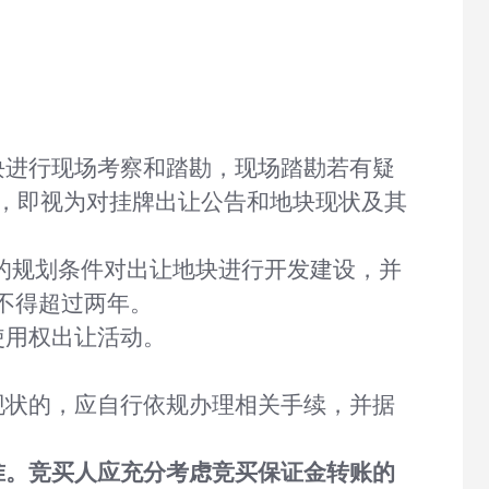
块进行现场考察和踏勘
，现场踏勘若有疑
，即视为对挂牌出让公告和地块现状及其
的规划条件对出让地块进行开发建设，并
不得超过两年
。
使用权出让活动。
现状的，应自行依规办理相关手续，并据
准。竞买人应充分考虑竞买保证金转账的