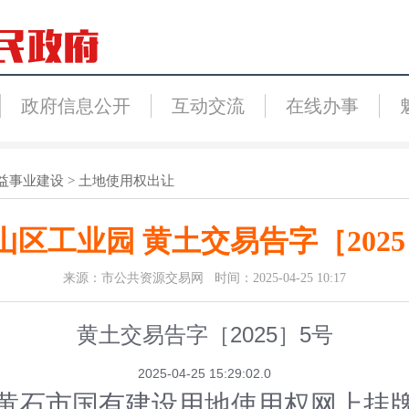
政府信息公开
互动交流
在线办事
益事业建设
>
土地使用权出让
山区工业园 黄土交易告字［2025
来源：市公共资源交易网 时间：2025-04-25 10:17
黄土交易告字［2025］5号
2025-04-25 15:29:02.0
黄石市国有建设用地使用权网上挂