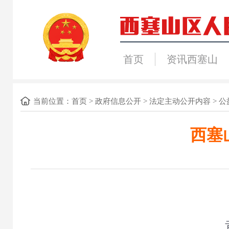
首页
资讯西塞山
当前位置：
首页
>
政府信息公开
>
法定主动公开内容
>
公
西塞