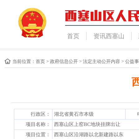
首页
资讯西塞山
当前位置：
首页
>
政府信息公开
>
法定主动公开内容
>
公益事
行政区：
湖北省黄石市本级
项目名称：
西塞山区上窑BC地块挂牌出让
项目位置：
西塞山区沿湖路以北新建路以东