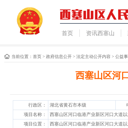
首页
资讯西塞山
当前位置：
首页
>
政府信息公开
>
法定主动公开内容
>
公益事
西塞山区河
行政区：
湖北省黄石市本级
项目名称：
西塞山区河口临港产业新区河口大道以北
项目位置：
西塞山区河口临港产业新区河口大道以