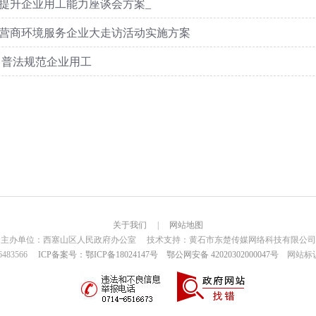
提升企业用工能力座谈会方案_
营商环境服务企业大走访活动实施方案
 普法规范企业用工
关于我们
|
网站地图
主办单位：西塞山区人民政府办公室 技术支持：黄石市东楚传媒网络科技有限公司
6483566
ICP备案号：鄂ICP备18024147号
鄂公网安备 42020302000047号
网站标识码