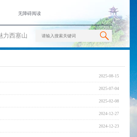
无障碍阅读
魅力西塞山
2025-08-15
2025-07-04
2025-02-08
2024-12-27
2024-12-23