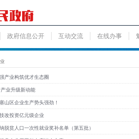
政府信息公开
互动交流
在线办事
业
强产业构筑优才生态圈
活产业升级新动能
塞山区企业生产势头强劲！
技改投资亿元级企业
业吸纳脱贫人口一次性就业奖补名单（第五批）