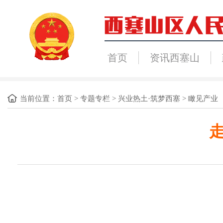
首页
资讯西塞山
当前位置：
首页
>
专题专栏
>
兴业热土·筑梦西塞
>
瞰见产业