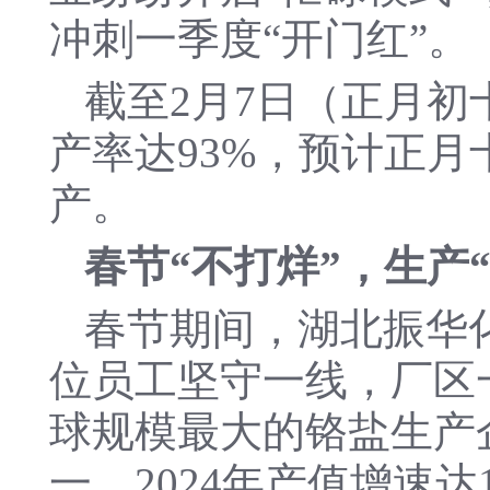
冲刺一季度“开门红”。
截至2月7日（正月初
产率达93%，预计正月
产。
春节“不打烊”，生产
春节期间，湖北振华
位员工坚守一线，厂区
球规模最大的铬盐生产
一，2024年产值增速