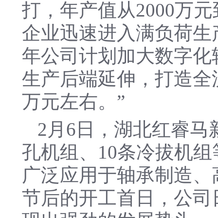
打，年产值从2000万元
企业迅速进入满负荷生
年公司计划加大数字化
生产后端延伸，打造全
万元左右。”
2月6日，湖北红睿
孔机组、10条冷拔机
广泛应用于轴承制造、
节后的开工首日，公司