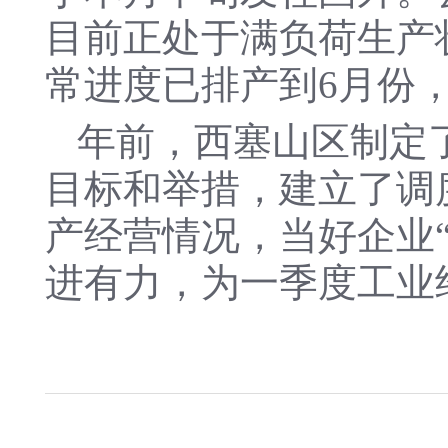
目前正处于满负荷生产
常进度已排产到6月份
年前，西塞山区制定
目标和举措，建立了调
产经营情况，当好企业
进有力，为一季度工业