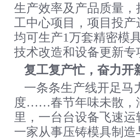
生产效率及产品质量，
工中心项目，项目投产
均可生产1万套精密模
技术改造和设备更新专
复工复产忙，奋力开
一条条生产线开足马
度……春节年味未散，
里，一台台设备飞速运
一家从事压铸模具制造