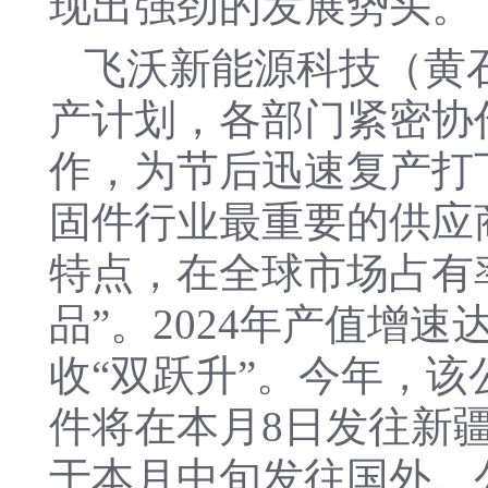
现出强劲的发展势头。
飞沃新能源科技（黄
产计划，各部门紧密协
作，为节后迅速复产打
固件行业最重要的供应
特点，在全球市场占有
品”。2024年产值增速
收“双跃升”。今年，
件将在本月8日发往新
于本月中旬发往国外。