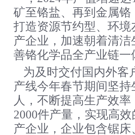
矿至铬盐、再到金属铬
打造资源节约型、环境
产企业，加速朝着清洁
善铬化学品全产业链一
为及时交付国内外客
产线今年春节期间坚持
人，不断提高生产效率
2000件产量，实现高
产企业，企业包含锯床、