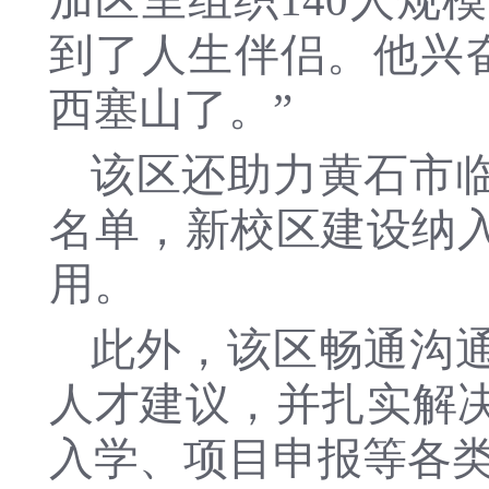
加区里组织140人规
到了人生伴侣。他兴
西塞山了。”
该区还助力黄石市
名单，新校区建设纳入
用。
此外，该区畅通沟
人才建议，并扎实解
入学、项目申报等各类