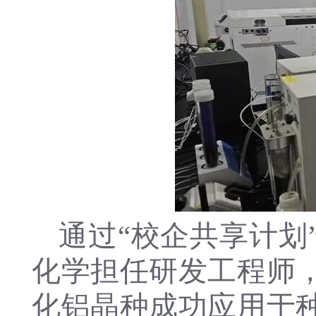
通过“校企共享计划
化学担任研发工程师
化铝晶种成功应用于