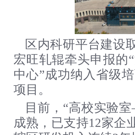
区内科研平台建设
宏旺轧辊牵头申报的
中心”成功纳入省级
项目。
目前，“高校实验室
成熟，已支持12家企