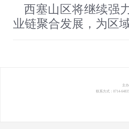
西塞山区将继续强
业链聚合发展，为区
主
联系方式：0714-648