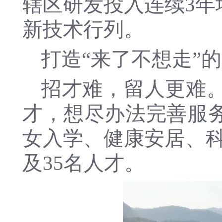
辖区研发投入连续3年
新技术行列。
打造“来了不想走”
招才难，留人更难
才，想尽办法完善服务
女入学、健康安居、科
及35名人才。