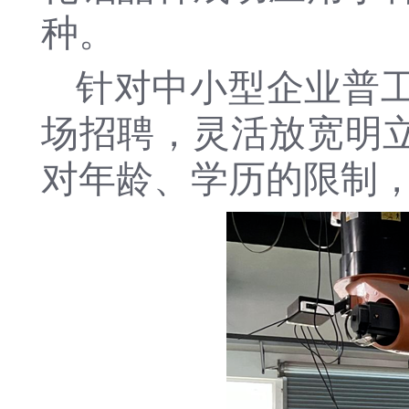
种。
针对中小型企业普
场招聘，灵活放宽明
对年龄、学历的限制，