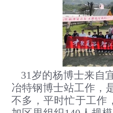
31岁的杨博士来自
冶特钢博士站工作，
不多，平时忙于工作