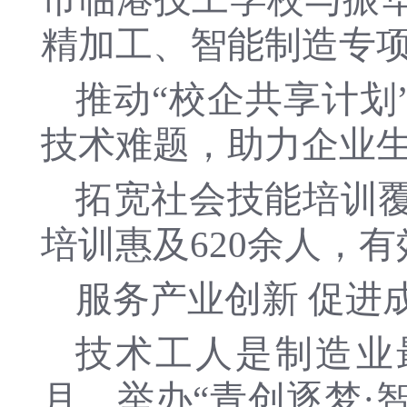
精加工、智能制造专项
推动“校企共享计划
技术难题，助力企业
拓宽社会技能培训覆
培训惠及620余人，
服务产业创新 促进
技术工人是制造业
月，举办“青创逐梦·