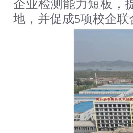
企业检测能力短板，提
地，并促成5项校企联