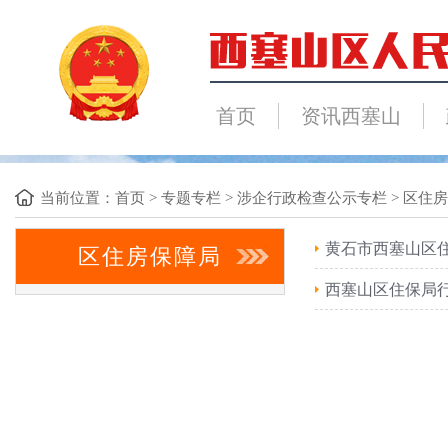
首页
资讯西塞山
当前位置：
首页
>
专题专栏
>
涉企行政检查公示专栏
>
区住房
黄石市西塞山区
区住房保障局
西塞山区住保局