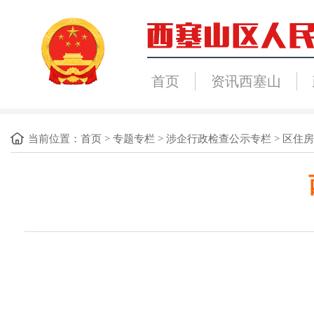
首页
资讯西塞山
当前位置：
首页
>
专题专栏
>
涉企行政检查公示专栏
>
区住房