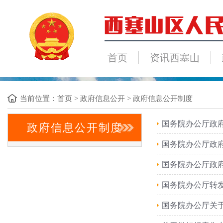
首页
资讯西塞山
当前位置：
首页
>
政府信息公开
>
政府信息公开制度
国务院办公厅政
政府信息公开制度
国务院办公厅政府
国务院办公厅政
国务院办公厅转
国务院办公厅关