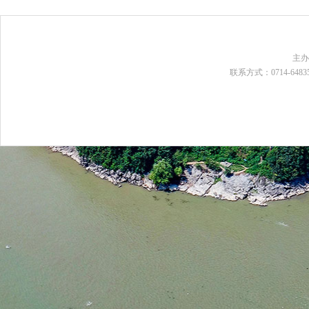
主
联系方式：0714-648