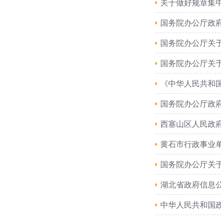
关于做好规章集
国务院办公厅政
国务院办公厅关
国务院办公厅关
《中华人民共和国
国务院办公厅政
西塞山区人民政
黄石市行政事业
国务院办公厅关于
湖北省政府信息
中华人民共和国