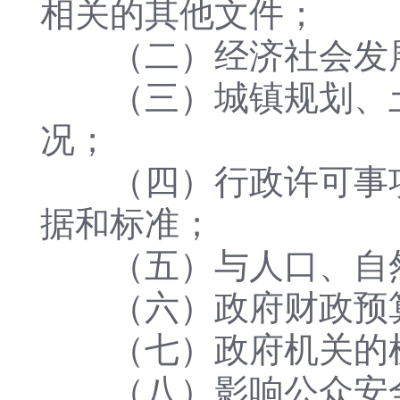
相关的其他文件；
（二）经济社会发展
（三）城镇规划、土
况；
（四）行政许可事项
据和标准；
（五）与人口、自然
（六）政府财政预算
（七）政府机关的机
（八）影响公众安全