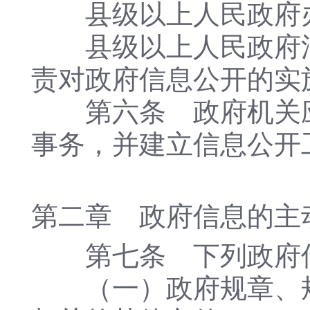
县级以上人民政府办
县级以上人民政府法
责对政府信息公开的实
第六条 政府机关应
事务，并建立信息公开
第二章 政府信息的主
第七条 下列政府信
（一）政府规章、规