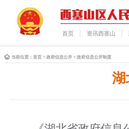
首页
资讯西塞山
当前位置：
首页
>
政府信息公开
>
政府信息公开制度
湖
《湖北省政府信息公开