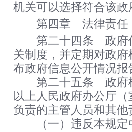
机关可以选择符合该政
第四章 法律责任
第二十四条 政府信
关制度，并定期对政府
布政府信息公开情况报
第二十五条 政府机
以上人民政府办公厅（
负责的主管人员和其他
（一）违反本规定中