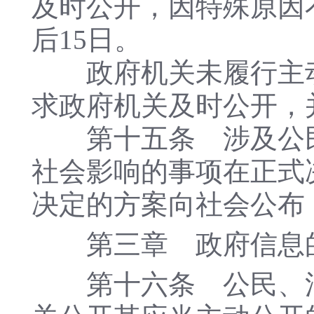
及时公开，因特殊原因
后15日。
政府机关未履行主动
求政府机关及时公开，
第十五条 涉及公民
社会影响的事项在正式
决定的方案向社会公布
第三章 政府信息的
第十六条 公民、法