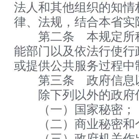
法人和其他组织的知情
律、法规，结合本省实
第二条 本规定所称
能部门以及依法行使行
或提供公共服务过程中
第三条 政府信息以
除下列以外的政府信
（一）国家秘密；
（二）商业秘密和
（三）政府机关作出