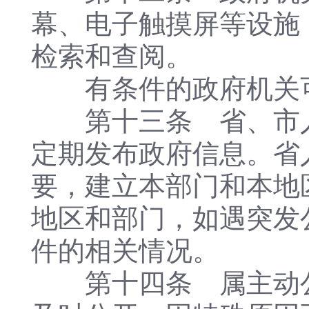
幕、电子触摸屏等设施
检索和查阅。
有条件的政府机关可
第十三条 省、市人
定期发布政府信息。省
要，建立本部门和本地
地区和部门，如遇突发
件的相关情况。
第十四条 属主动公