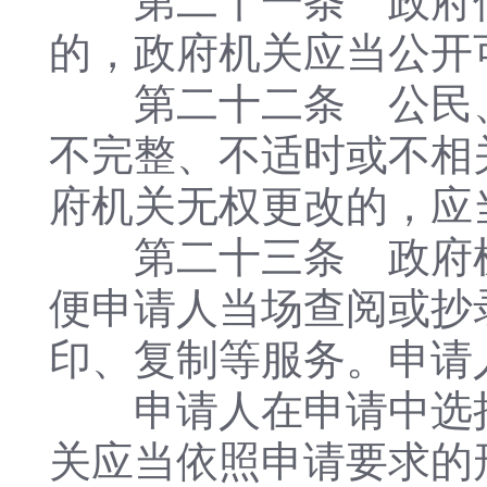
第二十一条 政府信
的，政府机关应当公开
第二十二条 公民、
不完整、不适时或不相
府机关无权更改的，应
第二十三条 政府机
便申请人当场查阅或抄
印、复制等服务。申请
申请人在申请中选择
关应当依照申请要求的