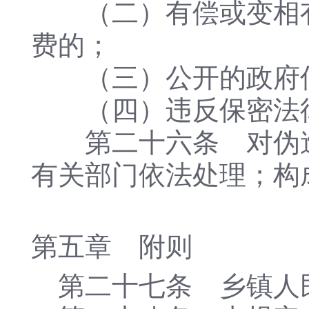
（二）有偿或变相有
费的；
（三）公开的政府信
（四）违反保密法律
第二十六条 对伪造
有关部门依法处理；构
第五章 附则
第二十七条 乡镇人