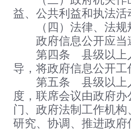
益、公共利益和执法活
（四）法律、法规规
政府信息公开应当遵
第四条 县级以上人
导，将政府信息公开工
第五条 县级以上人
度，联席会议由政府办
门、政府法制工作机构
研究、协调、推进政府