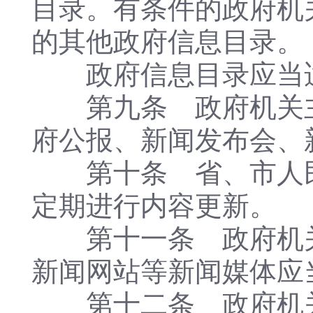
目录。有条件的政府机
的其他政府信息目录。
政府信息目录应当适
第九条 政府机关主
府公报、新闻发布会、
第十条 省、市人民
定期进行内容更新。
第十一条 政府机关
新闻网站等新闻媒体应
第十二条 政府机关