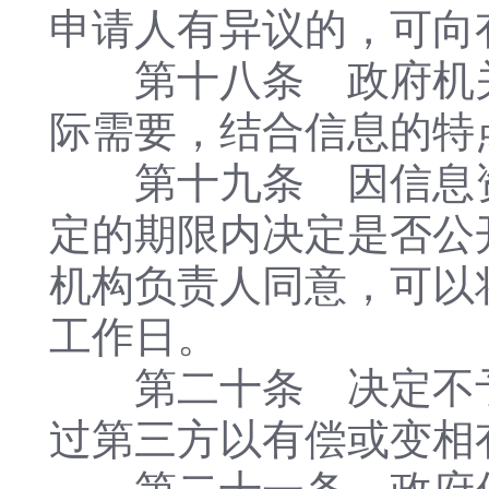
申请人有异议的，可向
第十八条 政府机关
际需要，结合信息的特
第十九条 因信息资
定的期限内决定是否公
机构负责人同意，可以
工作日。
第二十条 决定不予
过第三方以有偿或变相