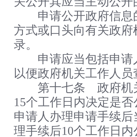
关公开其应当主动公开
申请公开政府信息的
方式或口头向有关政府
录。
申请应当包括申请人
以便政府机关工作人员
第十七条 政府机关
15个工作日内决定是
申请人办理申请手续后
理手续后10个工作日