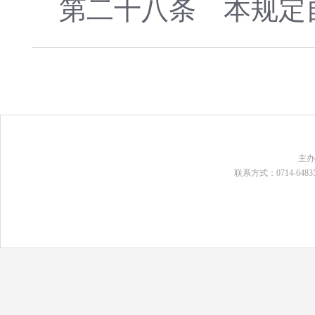
第二十八条 本规定自2
主
联系方式：0714-648