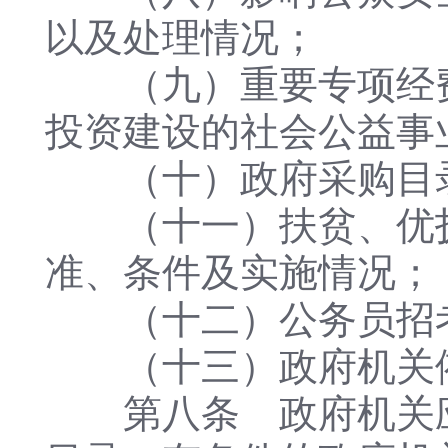
以及处理情况；
（九）重要专项经费
投资建设的社会公益事
（十）政府采购目录
（十一）扶贫、优抚
准、条件及实施情况；
（十二）公务员招考
（十三）政府机关依
第八条 政府机关应