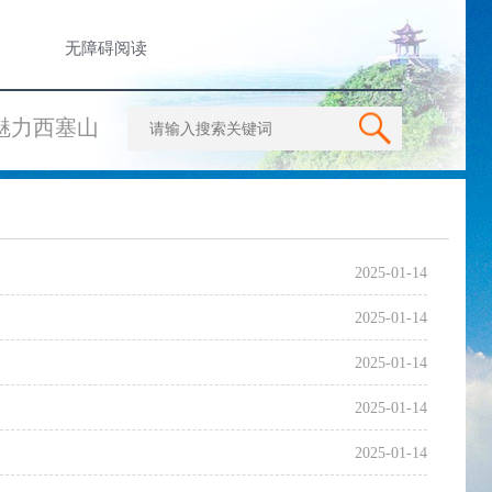
无障碍阅读
魅力西塞山
2025-01-14
2025-01-14
2025-01-14
2025-01-14
2025-01-14