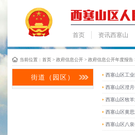
首页
资讯西塞山
当前位置：
首页
>
政府信息公开
>
政府信息公开年度报告
西塞山区工业
街道（园区）
西塞山区澄月
西塞山区牧羊
西塞山区黄思
西塞山区八泉