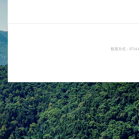
联系方式：0714-