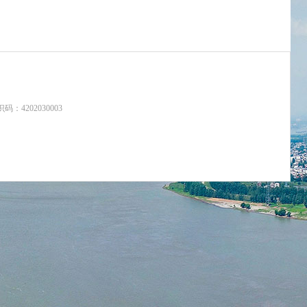
：4202030003