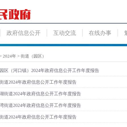
政府信息公开
互动交流
在线办事
>
2024年
>
街道（园区）
园区（河口镇）2024年政府信息公开工作年度报告
街道2024年政府信息公开工作年度报告
湖街道2024年政府信息公开工作年度报告
湾街道2024年政府信息公开工作年度报告
街道2024年政府信息公开工作年度报告