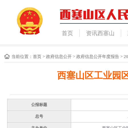
首页
资讯西塞山
当前位置：
首页
>
政府信息公开
>
政府信息公开年度报告
>
2
西塞山区工业园区
公报标题
总号