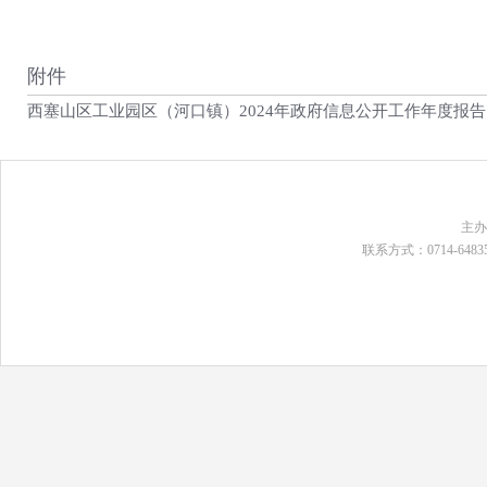
附件
西塞山区工业园区（河口镇）2024年政府信息公开工作年度报告.d
主
联系方式：0714-648