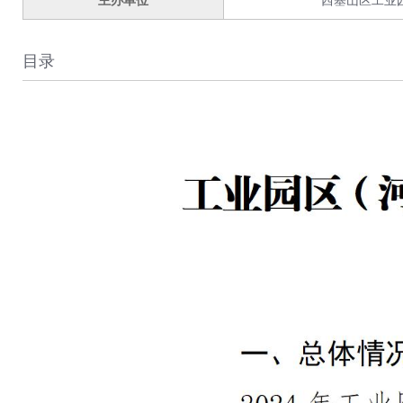
主办单位
西塞山区工业
目录