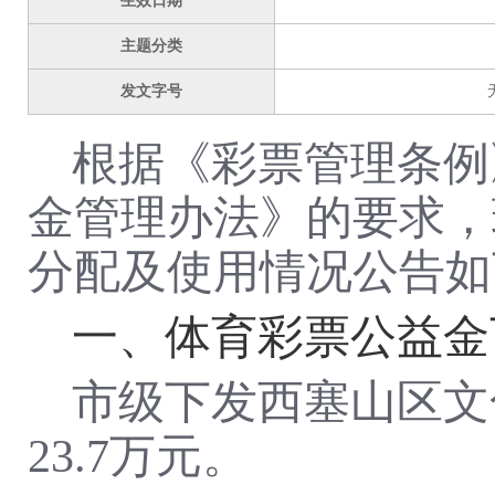
生效日期
主题分类
发文字号
根据《彩票管理条例
金管理办法》的要求，
分配及使用情况公告如
一、体育彩票公益金
市级下发
西塞山区文
23.7万元。