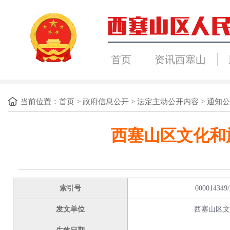
首页
资讯西塞山
当前位置：
首页
>
政府信息公开
>
法定主动公开内容
>
通知公
西塞山区文化和
索引号
000014349/
发文单位
西塞山区文