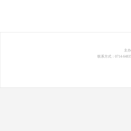
主
联系方式：0714-648