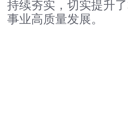
持续夯实，切实提升了
事业高质量发展。