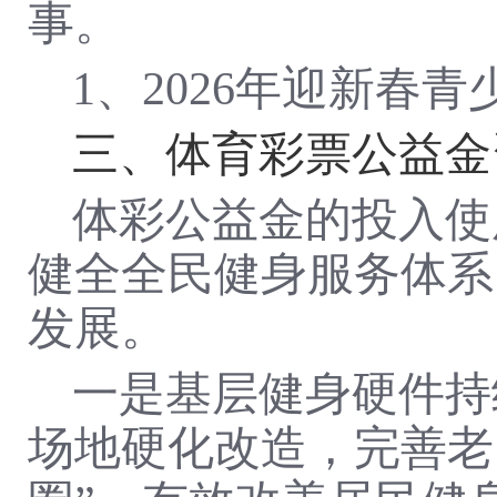
事
。
1、2026年迎新春青
三、体育彩票公益金
体彩公益金的投入使
健全全民健身服务体系
发展。
一是基层健身硬件持
场地硬化改造，完善老