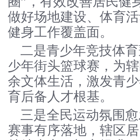
圈”，有效改善居民健
做好场地建设、体育活
健身工作覆盖面。
二是青少年竞技体育
少年街头篮球赛，为辖
余文体生活，激发青少
育后备人才根基。
三是全民运动氛围愈
赛事有序落地，辖区居