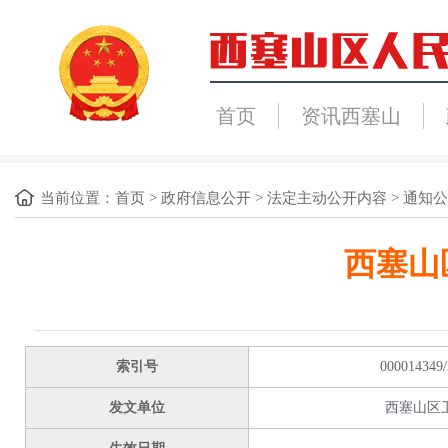
首页
资讯西塞山
当前位置：
首页
>
政府信息公开
>
法定主动公开内容
>
通知公
西塞山
索引号
000014349/
发文单位
西塞山区