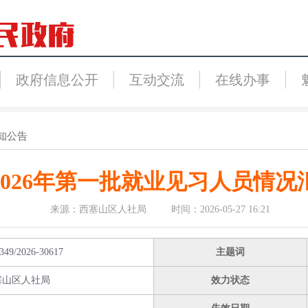
政府信息公开
互动交流
在线办事
知公告
2026年第一批就业见习人员情况
来源：西塞山区人社局 时间：2026-05-27 16:21
349/2026-30617
主题词
塞山区人社局
效力状态